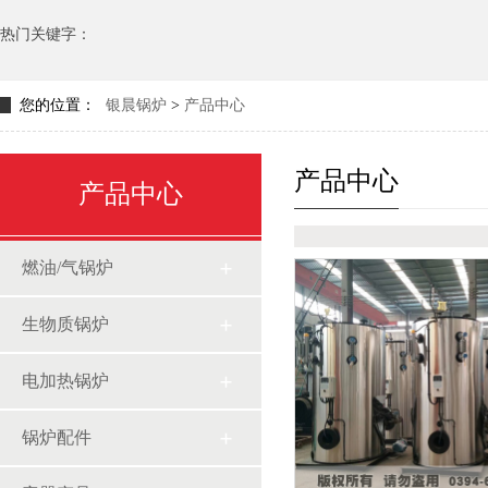
热门关键字：
您的位置：
银晨锅炉
>
产品中心
产品中心
产品中心
燃油/气锅炉
生物质锅炉
电加热锅炉
锅炉配件