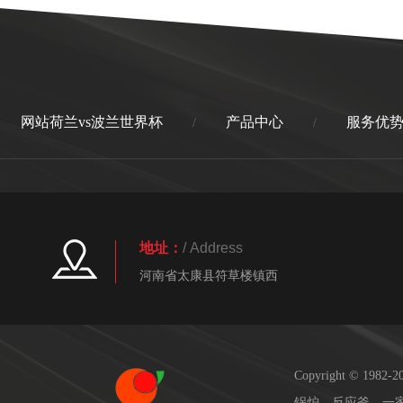
网站荷兰vs波兰世界杯
产品中心
服务优
/
/
地址：
/ Address
河南省太康县符草楼镇西
Copyright © 19
锅炉，反应釜。一