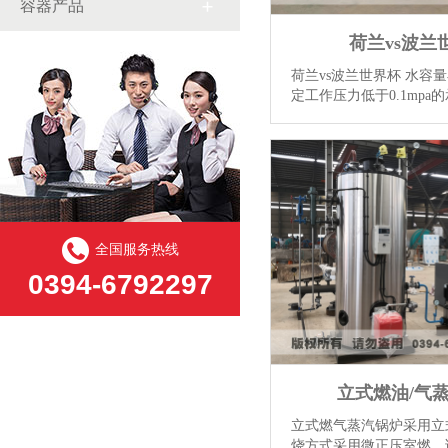
容器产品
荷兰vs波兰
荷兰vs波兰世界杯 水容量
定工作压力低于0.1mpa
属于锅炉监察范围，不用
检。极速的启动体验，从
蒸汽只需3分钟。...
【详
全国服务热线
0394-6792297
立式燃油/气
立式燃气蒸汽锅炉采用立
烧方式采用微正压室燃。