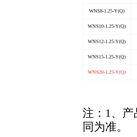
WNS8-1.25-Y(Q)
WNS10-1.25-Y(Q)
WNS12-1.25-Y(Q)
WNS15-1.25-Y(Q)
WNS20-1.25-Y(Q)
注：1、
同为准。