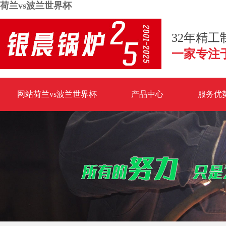
荷兰vs波兰世界杯
32年精
一家专注
网站荷兰vs波兰世界杯
产品中心
服务优
荷兰vs波兰世界杯