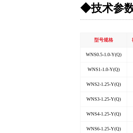
◆
技术参
型号规格
WNS0.5-1.0-Y(Q)
WNS1-1.0-Y(Q)
WNS2-1.25-Y(Q)
WNS3-1.25-Y(Q)
WNS4-1.25-Y(Q)
WNS6-1.25-Y(Q)