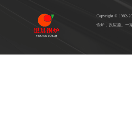
Copyright © 19
锅炉，反应釜。一