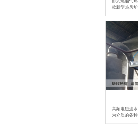
卧式燃油气热
款新型热风炉
分离设计，为
温度可高达50
【详情】
高频电磁波水
为介质的各种
垢的专用仪器
易安装、功耗
效果明显等诸