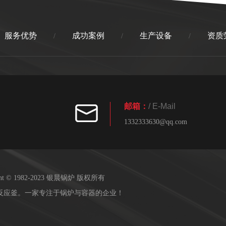
服务优势
成功案例
生产设备
资质
/
/
/
邮箱：
/ E-Mail
1332333630@qq.com
ight © 1982-2023 银晨锅炉 版权所有
反应釜。一家专注于锅炉与容器的企业！