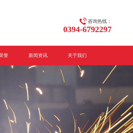
咨询热线：
0394-6792297
荣誉
新闻资讯
关于我们