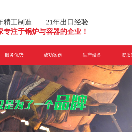
2年精工制造 21年出口经验
家专注于锅炉与容器的企业！
服务优势
成功案例
生产设备
资质