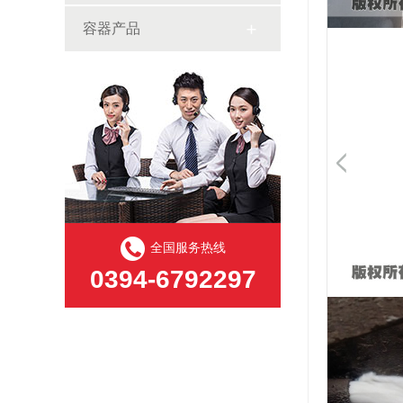
容器产品
全国服务热线
0394-6792297