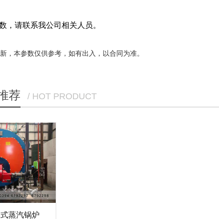
，请联系我公司相关人员。
更新，本参数仅供参考，如有出入，以合同为准。
推荐
/ HOT PRODUCT
体式蒸汽锅炉