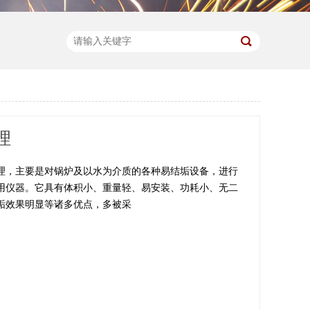
理
理，主要是对锅炉及以水为介质的各种易结垢设备，进行
用仪器。它具有体积小、重量轻、易安装、功耗小、无二
垢效果明显等诸多优点，多被采