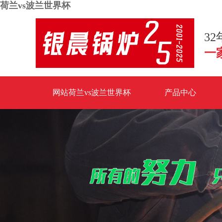
荷兰vs波兰世界杯
3
一
网站荷兰vs波兰世界杯
产品中心
荷兰vs波兰世界杯