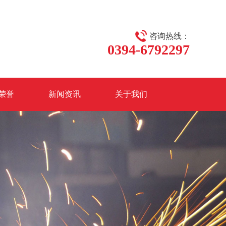
咨询热线：
0394-6792297
荣誉
新闻资讯
关于我们