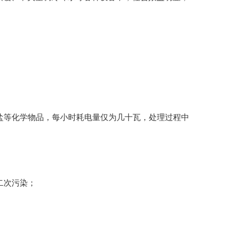
盐等化学物品，每小时耗电量仅为几十瓦，处理过程中
二次污染；