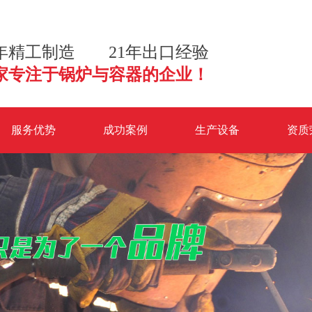
2年精工制造 21年出口经验
家专注于锅炉与容器的企业！
服务优势
成功案例
生产设备
资质