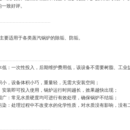
的一致好评。
要适用于各类蒸汽锅炉的除垢、防垢。
低：一次性投入，后期维护费用低，该设备不需要树脂、工业
；
小，设备体积小巧，重量轻，无需大安装空间；
安装即可投入使用，锅炉运行时间越长，效果越快出现；
广：常见水质硬度均可进行有效处理，确保锅炉不结垢；
染：处理过程中不改变水的化学性质，对水质没有影响，没有