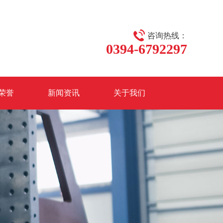
咨询热线：
0394-6792297
荣誉
新闻资讯
关于我们