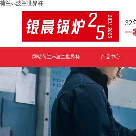
荷兰vs波兰世界杯
3
一
网站荷兰vs波兰世界杯
产品中心
荷兰vs波兰世界杯