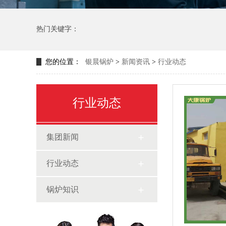
热门关键字：
您的位置：
银晨锅炉
>
新闻资讯
>
行业动态
行业动态
集团新闻
行业动态
锅炉知识