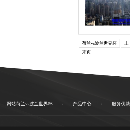
荷兰vs波兰世界杯
上
末页
网站荷兰vs波兰世界杯
产品中心
服务优
/
/