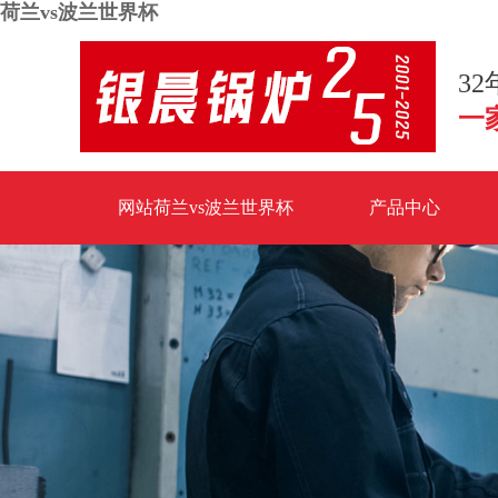
荷兰vs波兰世界杯
3
一
网站荷兰vs波兰世界杯
产品中心
荷兰vs波兰世界杯