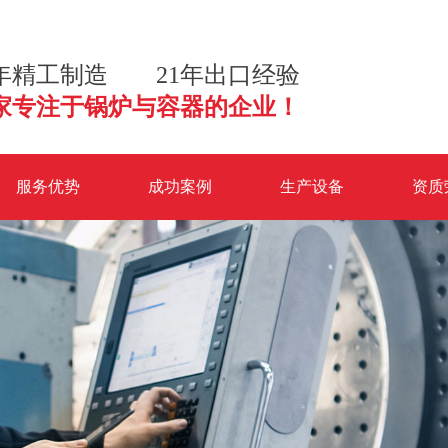
2年精工制造 21年出口经验
家专注于锅炉与容器的企业！
服务优势
成功案例
生产设备
资质