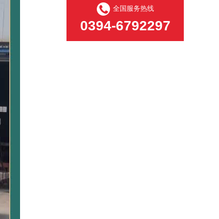
全国服务热线
0394-6792297