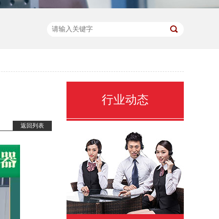
行业动态
返回列表