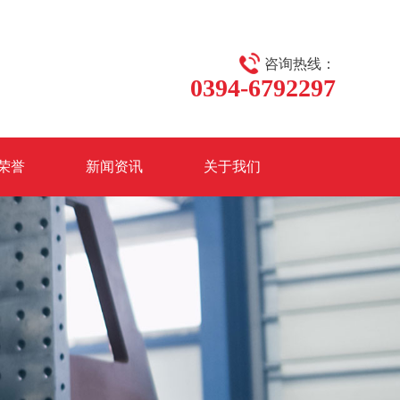
咨询热线：
0394-6792297
荣誉
新闻资讯
关于我们