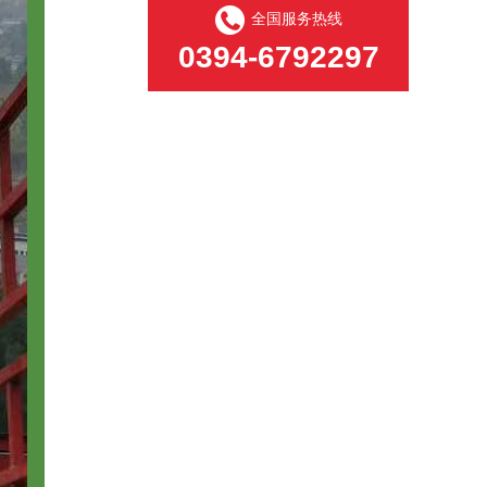
全国服务热线
0394-6792297