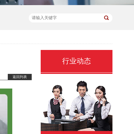
行业动态
返回列表