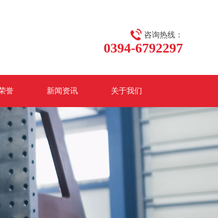
咨询热线：
0394-6792297
荣誉
新闻资讯
关于我们