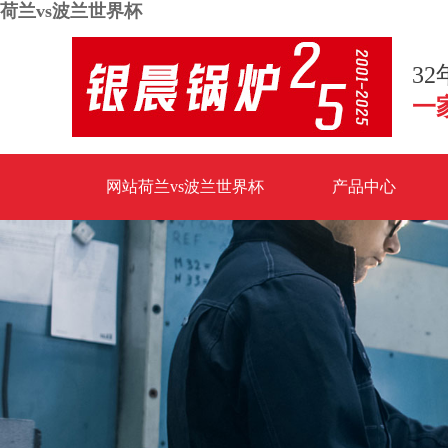
荷兰vs波兰世界杯
3
一
网站荷兰vs波兰世界杯
产品中心
荷兰vs波兰世界杯