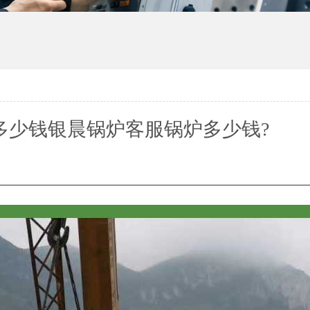
多少钱银晨锅炉客服锅炉多少钱?