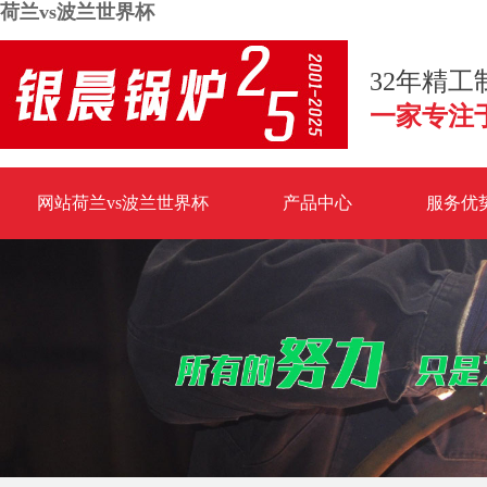
荷兰vs波兰世界杯
32年精
一家专注
网站荷兰vs波兰世界杯
产品中心
服务优
荷兰vs波兰世界杯