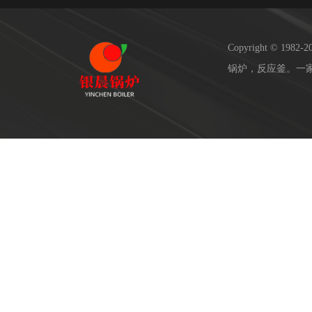
Copyright © 19
锅炉，反应釜。一