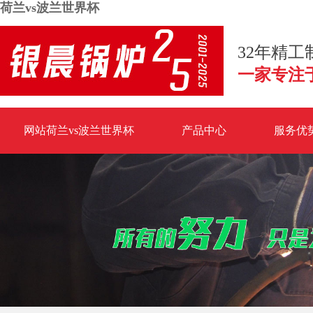
荷兰vs波兰世界杯
32年精
一家专注
网站荷兰vs波兰世界杯
产品中心
服务优
荷兰vs波兰世界杯