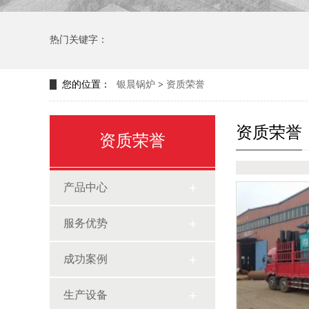
热门关键字：
您的位置：
银晨锅炉
>
资质荣誉
资质荣誉
资质荣誉
产品中心
服务优势
成功案例
生产设备