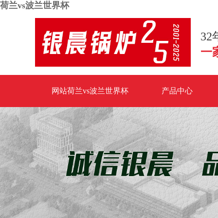
荷兰vs波兰世界杯
3
一
网站荷兰vs波兰世界杯
产品中心
荷兰vs波兰世界杯