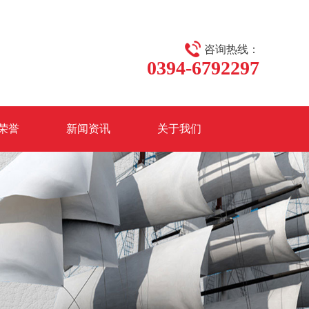
咨询热线：
0394-6792297
荣誉
新闻资讯
关于我们