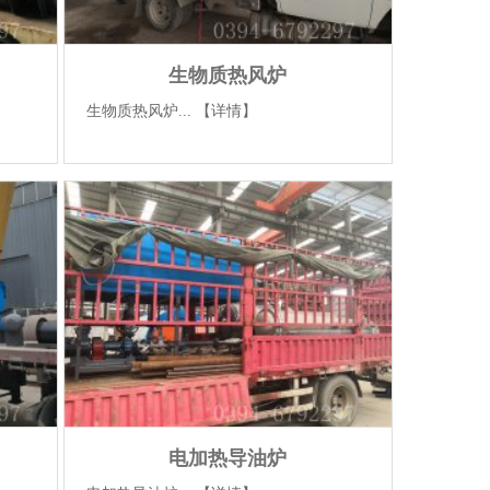
生物质热风炉
生物质热风炉...
【详情】
电加热导油炉