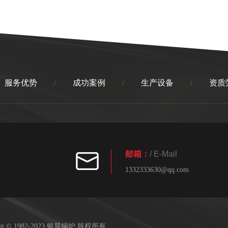
服务优势
成功案例
生产设备
资质
/
/
/
邮箱：
/ E-Mail
1332333630@qq.com
ight © 1982-2023 银晨锅炉 版权所有