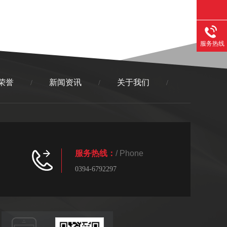
服务热线
荣誉
新闻资讯
关于我们
/
/
/
服务热线：
/ Phone
0394-6792297