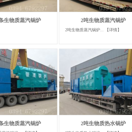
链条生物质蒸汽锅炉
2吨生物质蒸汽锅炉
2吨生物质蒸汽锅炉...
【详情】
链条生物质蒸汽锅炉
2吨生物质热水锅炉