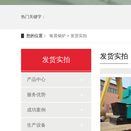
热门关键字：
您的位置：
银晨锅炉
>
发货实拍
发货实拍
发货实拍
产品中心
服务优势
成功案例
生产设备