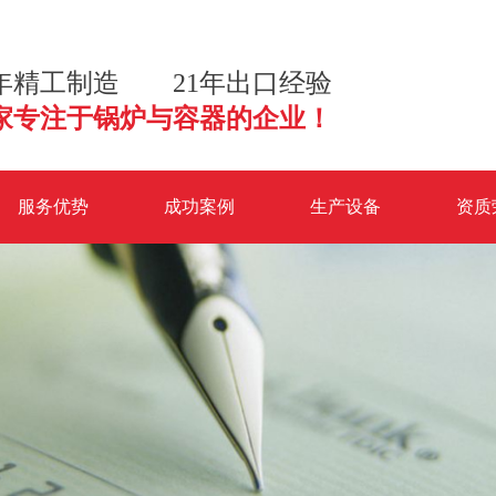
2年精工制造 21年出口经验
家专注于锅炉与容器的企业！
服务优势
成功案例
生产设备
资质