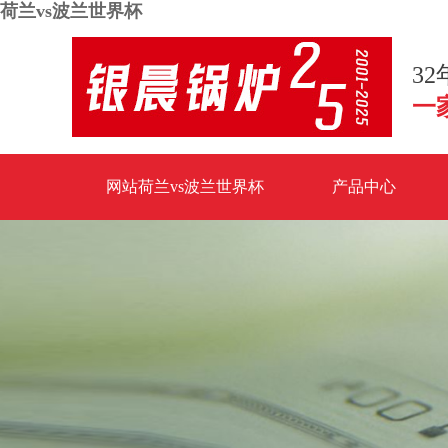
荷兰vs波兰世界杯
3
一
网站荷兰vs波兰世界杯
产品中心
荷兰vs波兰世界杯