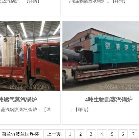
蒸汽锅炉...
【详情】
2吨生物质热水锅炉...
【详情】
5吨燃气蒸汽锅炉
4吨生物质蒸汽锅炉
蒸汽锅炉,燃气锅炉...
【详
...
【详情】
荷兰vs波兰世界杯
上一页
1
2
3
4
5
6
7