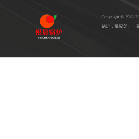
Copyright © 19
锅炉，反应釜。一