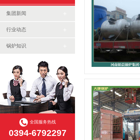
集团新闻
行业动态
锅炉知识
全国服务热线
0394-6792297