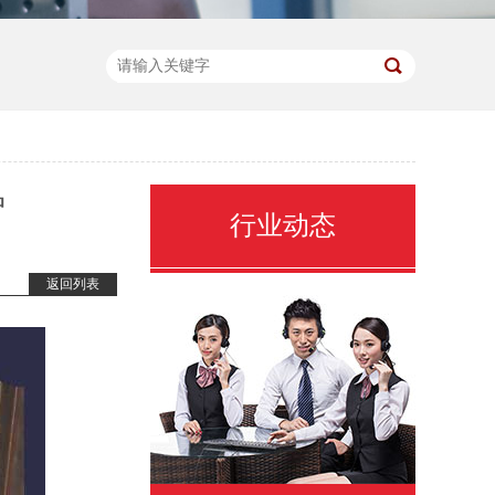
炉
行业动态
返回列表