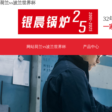
荷兰vs波兰世界杯
3
一
网站荷兰vs波兰世界杯
产品中心
荷兰vs波兰世界杯