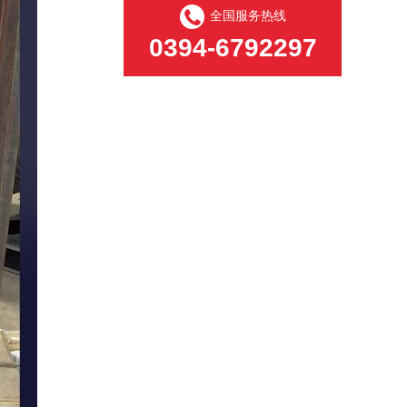
全国服务热线
0394-6792297