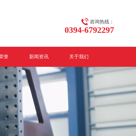
咨询热线：
0394-6792297
荣誉
新闻资讯
关于我们