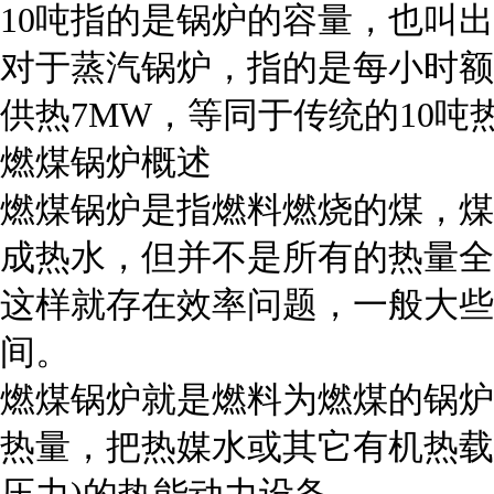
10吨指的是锅炉的容量，也叫
对于蒸汽锅炉，指的是每小时额
供热7MW，等同于传统的10吨
燃煤锅炉概述
燃煤锅炉是指燃料燃烧的煤，煤
成热水，但并不是所有的热量全
这样就存在效率问题，一般大些的锅
间。
燃煤锅炉就是燃料为燃煤的锅炉
热量，把热媒水或其它有机热载
压力)的热能动力设备。