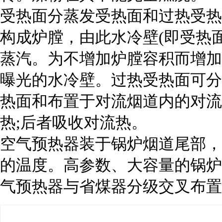
受热面分蒸发受热面和过热受热
构成炉膛，由此水冷壁(即受热
蒸汽。为不增加炉膛容积而增加
曝光的水冷壁。过热受热面可分
热面和布置于对流烟道内的对流
热;后者吸收对流热。
空气预热器装于锅炉烟道尾部，
的温度。高参数、大容量的锅炉为
气预热器与省煤器分级交叉布置