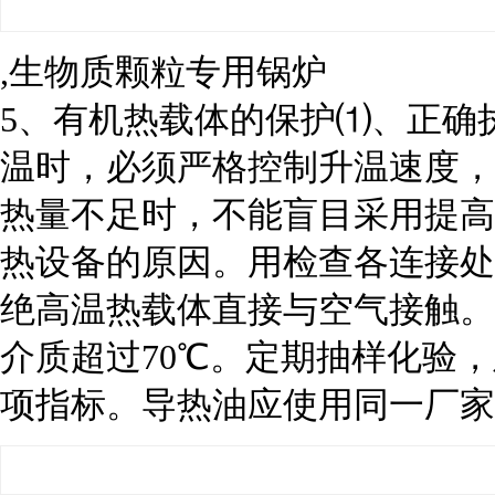
,生物质颗粒专用锅炉
5、有机热载体的保护⑴、正确
温时，必须严格控制升温速度，
热量不足时，不能盲目采用提高
热设备的原因。用检查各连接处
绝高温热载体直接与空气接触。
介质超过70℃。定期抽样化验
项指标。导热油应使用同一厂家