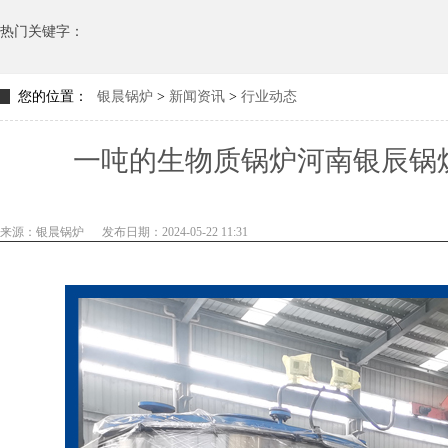
热门关键字：
您的位置：
银晨锅炉
>
新闻资讯
>
行业动态
一吨的生物质锅炉河南银辰锅
来源：银晨锅炉
发布日期：2024-05-22 11:31