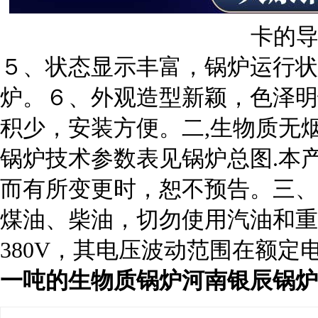
卡的
５、状态显示丰富，锅炉运行状
炉。６、外观造型新颖，色泽明
积少，安装方便。二,生物质无
锅炉技术参数表见锅炉总图.本
而有所变更时，恕不预告。三、
煤油、柴油，切勿使用汽油和重
380V，其电压波动范围在额定
一吨的生物质锅炉河南银辰锅炉