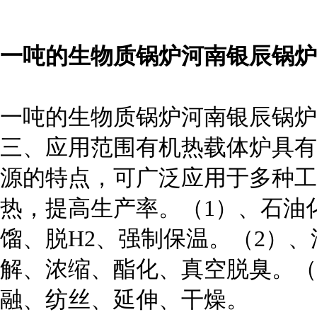
一吨的生物质锅炉河南银辰锅炉
一吨的生物质锅炉河南银辰锅炉
三、应用范围有机热载体炉具有
源的特点，可广泛应用于多种工
热，提高生产率。（1）、石油
馏、脱H2、强制保温。（2）、
解、浓缩、酯化、真空脱臭。（
融、纺丝、延伸、干燥。