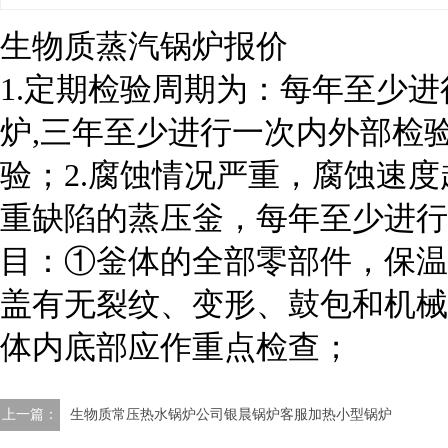
生物质蒸汽锅炉报价
1.定期检验周期为：每年至少
炉,三年至少进行一次内外部检
验；2.腐蚀情况严重，腐蚀速度
重缺陷的蒸压釡，每年至少进行
目：①釡体的全部零部件，保温
盖有无裂纹、变形、鼓包和机械
体内底部应作重点检查；
上一篇：
生物质常压热水锅炉公司银晨锅炉客服加热小型锅炉