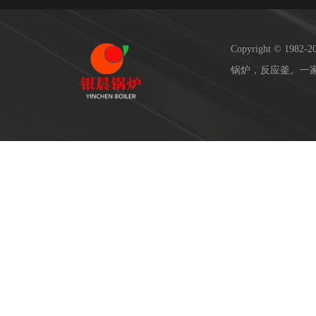
Copyright © 19
锅炉，反应釜。一