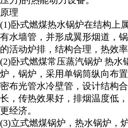
原理
(1)卧式燃煤热水锅炉在结构
有水墙管，并形成翼形烟道，锅
的活动炉排，结构合理，热效率
(2)卧式燃煤常压蒸汽锅炉 热水
炉，锅炉，采用单锅筒纵向布置
密布光管水冷壁管，设计结构合
长，传热效果好，排烟温度低，
更经济。
(3)立式燃煤锅炉，热水锅炉