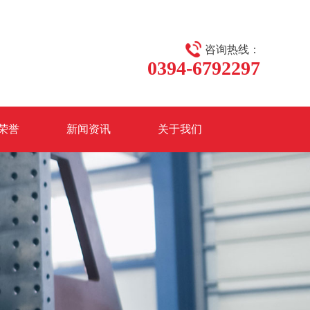
咨询热线：
0394-6792297
荣誉
新闻资讯
关于我们