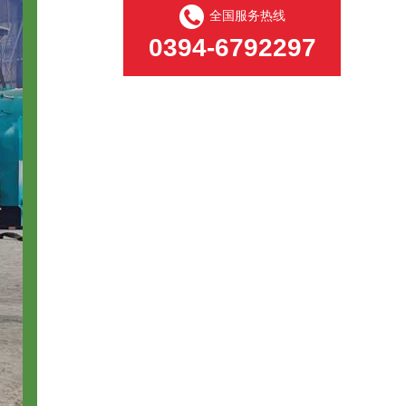
全国服务热线
0394-6792297