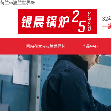
荷兰vs波兰世界杯
3
一
网站荷兰vs波兰世界杯
产品中心
荷兰vs波兰世界杯