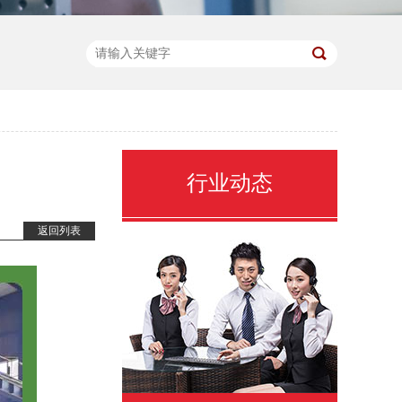
行业动态
返回列表