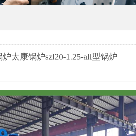
太康锅炉szl20-1.25-all型锅炉