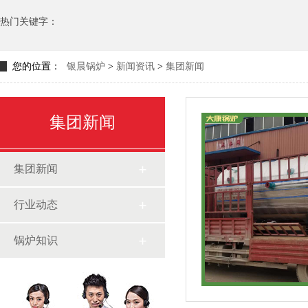
热门关键字：
您的位置：
银晨锅炉
>
新闻资讯
>
集团新闻
集团新闻
集团新闻
行业动态
锅炉知识