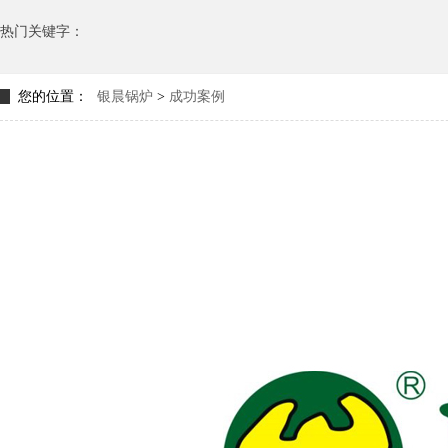
热门关键字：
您的位置：
银晨锅炉
>
成功案例