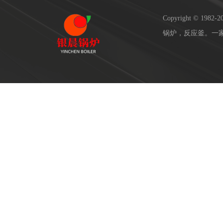
Copyright © 19
锅炉，反应釜。一