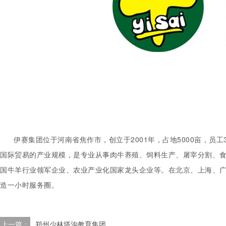
伊赛集团位于河南省焦作市，创立于2001年，占地5000亩，员工3
国际贸易的产业规模，是专业从事肉牛养殖、饲料生产、屠宰分割、
国牛羊行业领军企业、农业产业化国家龙头企业等。在北京、上海、广
造一小时服务圈。
上一篇：
郑州少林塔沟教育集团