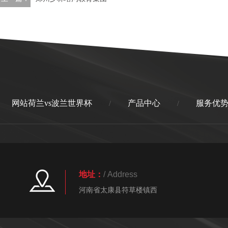
网站荷兰vs波兰世界杯
产品中心
服务优
/
/
地址：
/ Address
河南省太康县符草楼镇西